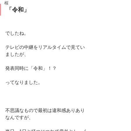
桜
「令和」
でしたね。
テレビの中継をリアルタイムで見てい
ましたが、
発表同時に「令和」！？
ってなりました。
不思議なもので最初は違和感ありあり
なんですが、