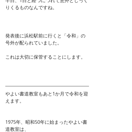
半日、1日と経つにつれて意外としっく
りくるものなんですね。
発表後に浜松駅前に行くと「令和」の
号外が配られていました。
これは大切に保管することにします。
やよい書道教室もあと1か月で令和を迎
えます。
1975年、昭和50年に始まったやよい書
道教室は、