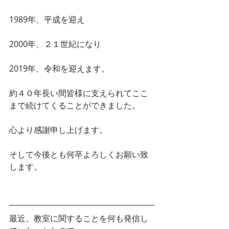
1989年、平成を迎え
2000年、２１世紀になり
2019年、令和を迎えます。
約４０年長い間皆様に支えられてここ
まで続けてくることができました。
心より感謝申し上げます。
そして今後とも何卒よろしくお願い致
します。
最近、教室に関することを何も発信し