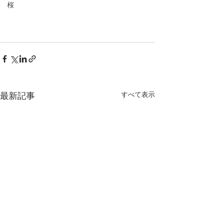
桜
最新記事
すべて表示