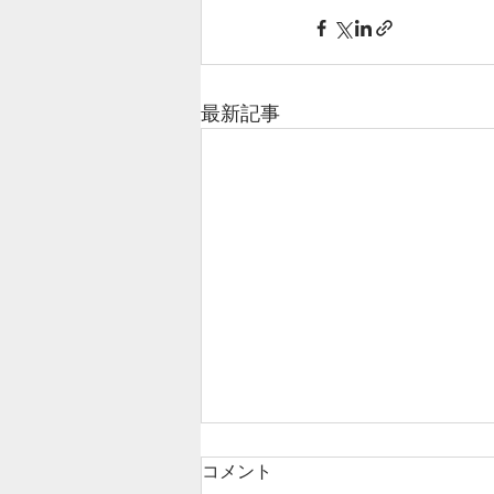
最新記事
コメント