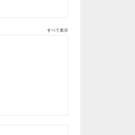
すべて表示