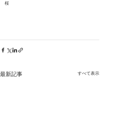
桜
最新記事
すべて表示