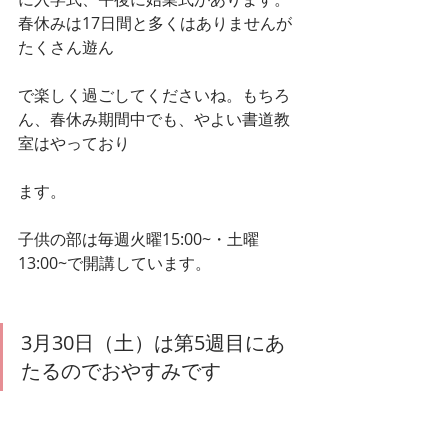
春休みは17日間と多くはありませんが
たくさん遊ん
で楽しく過ごしてくださいね。もちろ
ん、春休み期間中でも、やよい書道教
室はやっており
ます。
子供の部は毎週火曜15:00~・土曜
13:00~で開講しています。
3月30日（土）は第5週目にあ
たるのでおやすみです