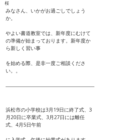
桜
みなさん、いかがお過ごしでしょう
か。
やよい書道教室では、新年度にむけて
の準備が始まっております。新年度か
ら新しく習い事
を始める際、是非一度ご相談くださ
い。。
浜松市の小学校は3月19日に終了式、3
月20日に卒業式、3月27日には離任
式、4月5日午前
に入学式、午後に始業式があります。