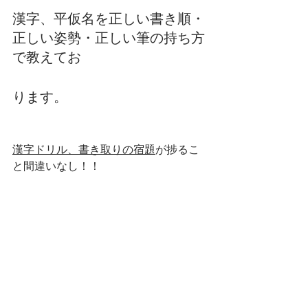
漢字、平仮名を正しい書き順・
正しい姿勢・正しい筆の持ち方
で教えてお
ります。
漢字ドリル、書き取りの宿題
が捗るこ
と間違いなし！！