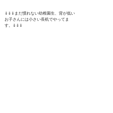
⇓⇓⇓まだ慣れない幼稚園生、背が低い
お子さんには小さい長机でやってま
す。⇓⇓⇓