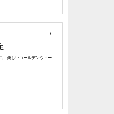
定
です。 楽しいゴールデンウィー