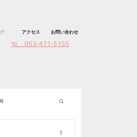
グ
アクセス
お問い合わせ
​℡ 053-471-5155
桜