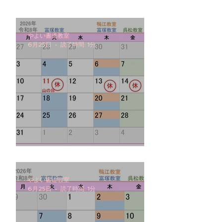
やよい書道教室
6月25日
読了時間: 1分
2026年8月の予定
やよい書道教室
6月25日
読了時間: 1分